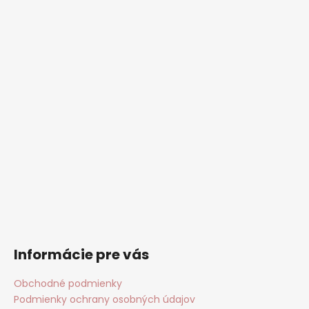
Informácie pre vás
Obchodné podmienky
Podmienky ochrany osobných údajov