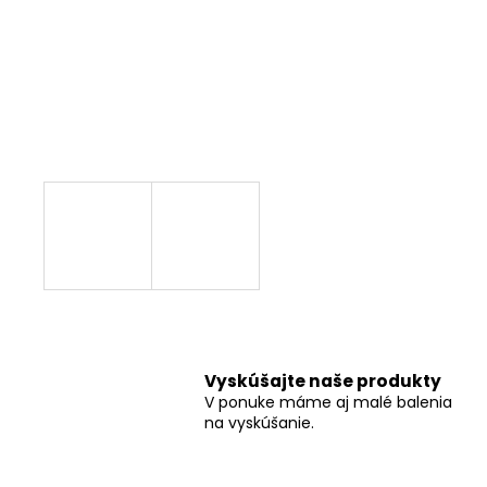
Vyskúšajte naše produkty
V ponuke máme aj malé balenia
na vyskúšanie.